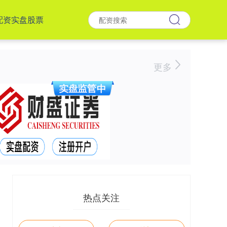
配资实盘股票
更多
热点关注