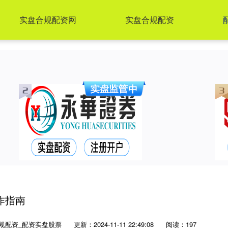
实盘合规配资网
实盘合规配资
作指南
规配资_配资实盘股票
更新：2024-11-11 22:49:08
阅读：197