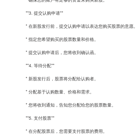
**3. 提交认购申请**
* 在新股发行前，提交认购申请以表达您购买股票的意愿。
* 指定您希望购买的股票数量和价格。
* 提交认购申请后，您将收到确认函。
**4. 等待分配**
* 新股发行后，股票将分配给认购者。
* 分配基于认购数量、价格和需求。
* 您将收到通知，告知您分配给您的股票数量。
**5. 支付股票**
* 在分配股票后，您需要支付股票的费用。