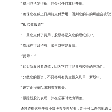
* 费用包括发行价、佣金和任何其他费用。
* 确保您在截止日期前支付费用，否则您的认购可能会被取
**6. 接收股票**
* 一旦您支付了费用，股票将记入您的经纪账户。
* 您现在可以持有、出售或交易股票。
**提示：**
* 购买新股时要谨慎，因为它们可能具有较高的波动性。
* 分散您的投资，不要将所有资金投入到单一新股中。
* 设定止损单以限制潜在损失。
* 跟踪新股的表现，并在必要时做出调整。
通过遵循这些步骤小额股票质押配资，新手可以自信地购买