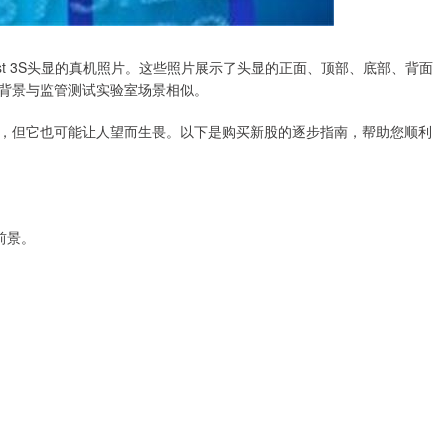
 Quest 3S头显的真机照片。这些照片展示了头显的正面、顶部、底部、背面
背景与监管测试实验室场景相似。
，但它也可能让人望而生畏。以下是购买新股的逐步指南，帮助您顺利
前景。
。