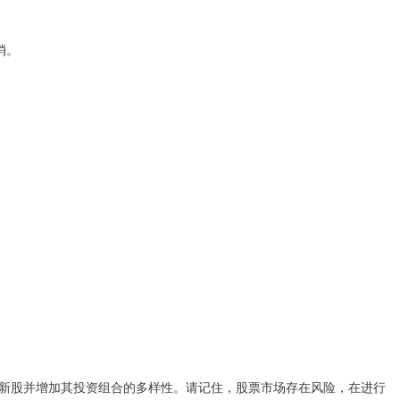
消。
新股并增加其投资组合的多样性。请记住，股票市场存在风险，在进行