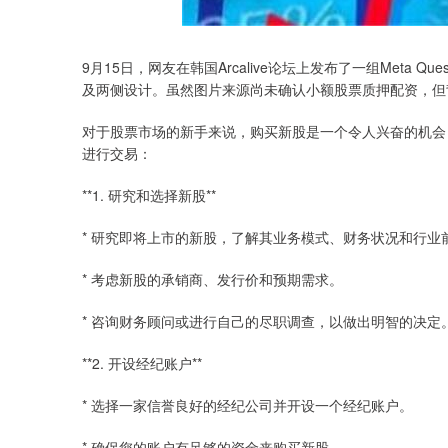
9月15日，网友在韩国Arcalive论坛上发布了一组Meta
及两侧设计。虽然图片来源尚未确认小额股票质押配资，但
对于股票市场的新手来说，购买新股是一个令人兴奋的机会
进行交易：
**1. 研究和选择新股**
* 研究即将上市的新股，了解其业务模式、财务状况和行业
* 考虑新股的承销商、发行价和预期需求。
* 咨询财务顾问或进行自己的尽职调查，以做出明智的决定
**2. 开设经纪账户**
* 选择一家信誉良好的经纪公司并开设一个经纪账户。
* 确保您的账户有足够的资金来购买新股。