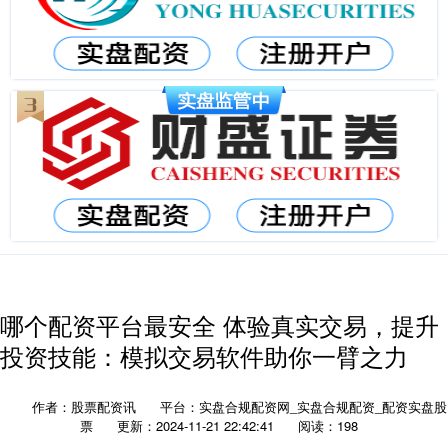
哪个配资平台最安全 体验真实交易，提升
投资技能：模拟交易软件助你一臂之力
作者：股票配资讯
平台：实盘合规配资网_实盘合规配资_配资实盘股
票
更新：2024-11-21 22:42:41
阅读：198