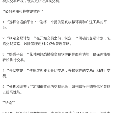
模拟交易环境，使其更贴近真实交易。
**如何使用模拟交易软件**
1. **选择合适的平台：**选择一个提供逼真模拟环境和广泛工具的平
台。
2. **制定交易计划：**在开始交易之前，制定一个明确的交易计划，包
括交易策略、风险管理规则和资金管理策略。
3. **熟悉平台：**花时间熟悉模拟交易软件的界面和功能，确保你能够
轻松执行交易。
4. **开始交易：**使用虚拟资金开始交易，并根据你的交易计划进行交
易。
5. **分析和调整：**定期审查你的交易记录，识别错误并调整你的策略
以提高性能。
**结论**