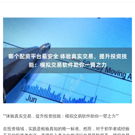
**体验真实交易，提升投资技能：模拟交易软件助你一臂之力**
在投资领域，实践是检验真知的唯一标准。然而，对于初学者或经验