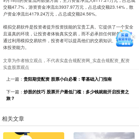
9月18日的资金流向数据方面，主力资金净流入8117.21万元，占总成
交额47.7%，游资资金净流出3937.97万元，占总成交额23.14%，散
户资金净流出4179.24万元，占总成交额24.56%。
模拟交易软件是投资者提升投资技能的宝贵工具。它提供了一个安全
且逼真的环境，让投资者体验真实交易，而不必承担任何财务风险。
通过利用模拟交易软件，投资者可以提高他们的交易知识、信心和整
体投资能力。
文章为作者独立观点，不代表实盘合规配资网_实盘合规配资_配资
实盘股票观点
上一篇：
贵阳期货配资 股票小白必看：零基础入门指南
下一篇：
炒股的技巧 股票开户最低门槛：多少钱就能开启投资之
旅？
相关文章