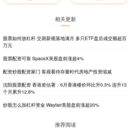
相关更新
股票如何放杠杆 交易新规落地满月 多只ETF盘后成交额超百
万元
股票配资可靠 SpaceX美股盘前涨超4%
配资炒股配资家门 客观看待存量时代房地产投资缩减
沈阳股票配资 香港差估署：6月香港楼价环比升0.3% 连升13
个月累升12.8%
炒股怎么加杠杆资金 Wayfair美股盘前涨超20%
推荐阅读