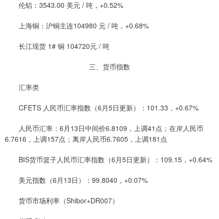
伦铝：3543.00 美元 / 吨，+0.52%
上海铜：沪铜主连104980 元 / 吨，+0.68%
长江现货 1# 铜 104720元 / 吨
三、货币指数
汇率类
CFETS 人民币汇率指数（6月5日更新）：101.33，+0.67%
人民币汇率：6月13日中间价6.8109，上调41点；在岸人民币
6.7616，上调157点；离岸人民币6.7605，上调181点
BIS货币篮子人民币汇率指数（6月5日更新）：109.15，+0.64%
美元指数（6月13日）：99.8040，+0.07%
货币市场利率（Shibor+DR007）