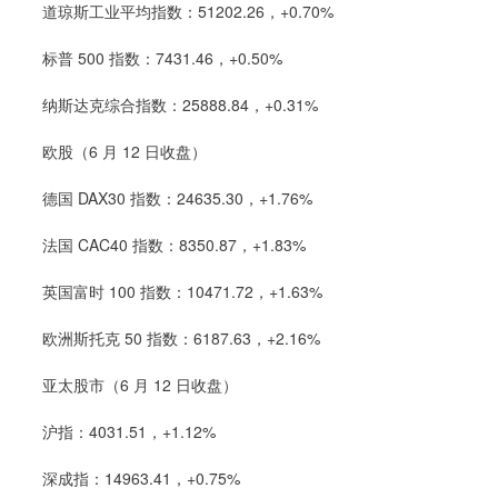
道琼斯工业平均指数：51202.26，+0.70%
标普 500 指数：7431.46，+0.50%
纳斯达克综合指数：25888.84，+0.31%
欧股（6 月 12 日收盘）
德国 DAX30 指数：24635.30，+1.76%
法国 CAC40 指数：8350.87，+1.83%
英国富时 100 指数：10471.72，+1.63%
欧洲斯托克 50 指数：6187.63，+2.16%
亚太股市（6 月 12 日收盘）
沪指：4031.51，+1.12%
深成指：14963.41，+0.75%