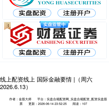
线上配资线上 国际金融要情 |（周六
2026.6.13）
作者：金股大师
平台：实盘合规配资网_实盘合规配资_配资实盘股
票
更新：2026-06-14 23:52:25
阅读：107