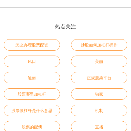
热点关注
怎么办理股票配资
炒股如何加杠杆操作
风口
美丽
迪丽
正规股票平台
股票哪里加杠杆
独家
股票做杠杆是什么意思
机制
股票的配债
直播