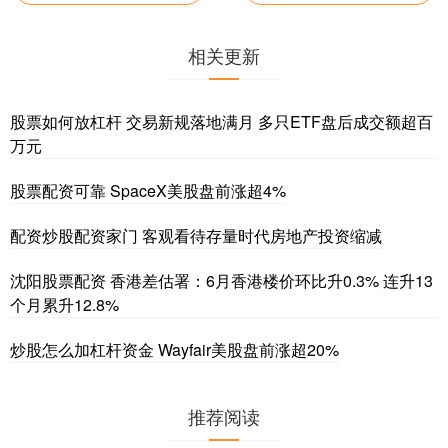
相关更新
股票如何放杠杆 交易新规落地满月 多只ETF盘后成交额超百
万元
股票配资可靠 SpaceX美股盘前涨超4%
配资炒股配资家门 客观看待存量时代房地产投资缩减
沈阳股票配资 香港差估署：6月香港楼价环比升0.3% 连升13
个月累升12.8%
炒股怎么加杠杆资金 Wayfair美股盘前涨超20%
推荐阅读