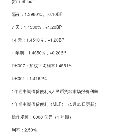
货币 Shibor：
隔夜：1.3980%，+0.10BP
7 天：1.4530%，+1.20BP
14 天：1.4510%，+1.20BP
1 年期：1.4650%，+0.20BP
DR007：加权平均利率1.4551%
DR001：1.4162%
1年期中期借贷便利&人民币贷款市场报价利率
1年期中期借贷便利（MLF）（5月25日更新）
操作规模：6000 亿元（1 年期）
利率：2.50%