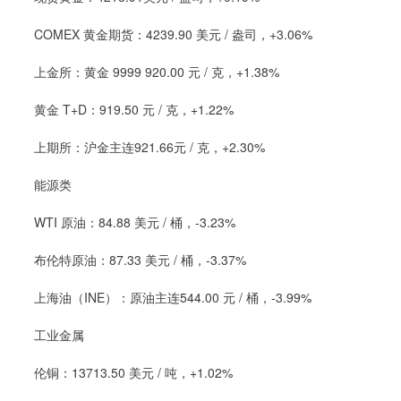
COMEX 黄金期货：4239.90 美元 / 盎司，+3.06%
上金所：黄金 9999 920.00 元 / 克，+1.38%
黄金 T+D：919.50 元 / 克，+1.22%
上期所：沪金主连921.66元 / 克，+2.30%
能源类
WTI 原油：84.88 美元 / 桶，-3.23%
布伦特原油：87.33 美元 / 桶，-3.37%
上海油（INE）：原油主连544.00 元 / 桶，-3.99%
工业金属
伦铜：13713.50 美元 / 吨，+1.02%