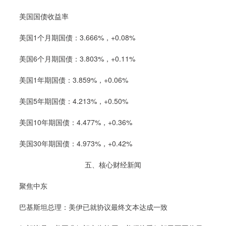
美国国债收益率
美国1个月期国债：3.666%，+0.08%
美国6个月期国债：3.803%，+0.11%
美国1年期国债：3.859%，+0.06%
美国5年期国债：4.213%，+0.50%
美国10年期国债：4.477%，+0.36%
美国30年期国债：4.973%，+0.42%
五、核心财经新闻
聚焦中东
巴基斯坦总理：美伊已就协议最终文本达成一致