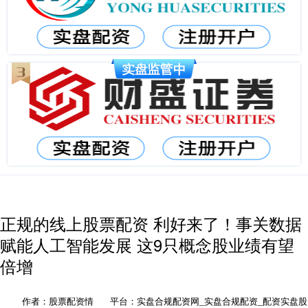
正规的线上股票配资 利好来了！事关数据
赋能人工智能发展 这9只概念股业绩有望
倍增
作者：股票配资情
平台：实盘合规配资网_实盘合规配资_配资实盘股