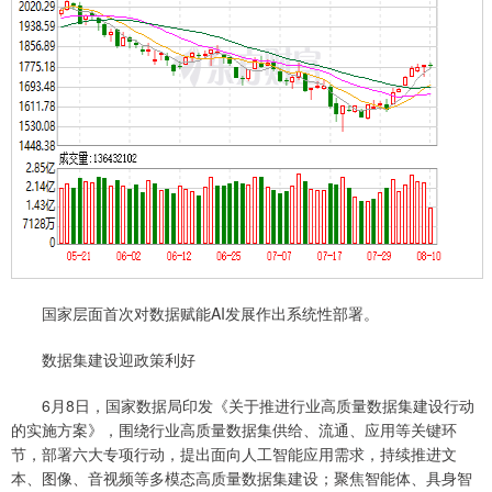
国家层面首次对数据赋能AI发展作出系统性部署。
数据集建设迎政策利好
6月8日，国家数据局印发《关于推进行业高质量数据集建设行动
的实施方案》，围绕行业高质量数据集供给、流通、应用等关键环
节，部署六大专项行动，提出面向人工智能应用需求，持续推进文
本、图像、音视频等多模态高质量数据集建设；聚焦智能体、具身智