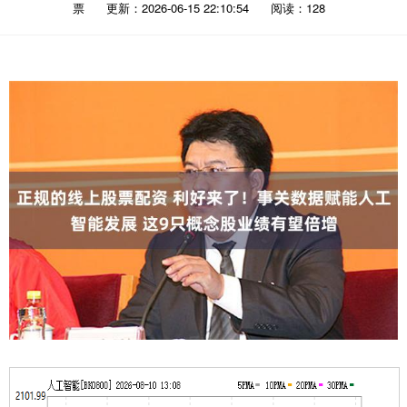
票
更新：2026-06-15 22:10:54
阅读：128