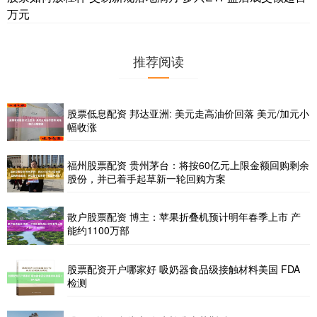
万元
推荐阅读
股票低息配资 邦达亚洲: 美元走高油价回落 美元/加元小
幅收涨
福州股票配资 贵州茅台：将按60亿元上限金额回购剩余
股份，并已着手起草新一轮回购方案
散户股票配资 博主：苹果折叠机预计明年春季上市 产
能约1100万部
股票配资开户哪家好 吸奶器食品级接触材料美国 FDA
检测