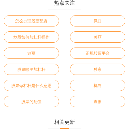
热点关注
怎么办理股票配资
风口
炒股如何加杠杆操作
美丽
迪丽
正规股票平台
股票哪里加杠杆
独家
股票做杠杆是什么意思
机制
股票的配债
直播
相关更新