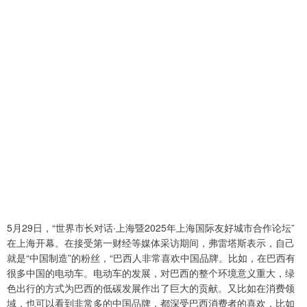
5月29日，“世界市长对话∙上海暨2025年上海国际友好城市合作论坛”
在上海开幕。在接受第一财经等媒体采访期间，弗雷塔斯表示，自己
就是“中国制造”的粉丝，“巴西人非常喜欢中国品牌。比如，在巴西有
很多中国的电动车。电动车的发展，对巴西的整个环境意义重大，绿
色出行的方式为巴西的低碳发展作出了巨大的贡献。又比如在消费领
域，也可以看到非常多的中国品牌，都深受巴西消费者的喜欢，比如