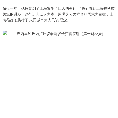
仅仅一年，她感觉到了上海发生了巨大的变化，“我们看到上海在科技
领域的进步，这些进步以人为本，以满足人民群众的需求为目标，上
海很好地践行了‘人民城市为人民’的理念。”