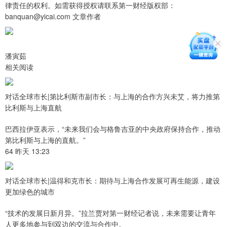
律责任的权利。如需获得授权请联系第一财经版权部：
banquan@yicai.com 文章作者
潘寅茹
相关阅读
对话全球市长|第比利斯市副市长：与上海的合作方兴未艾，将力推第
比利斯与上海直航
巴西拉伊亚表示，“未来我们会与格鲁吉亚的中央政府保持合作，推动
第比利斯与上海的直航。”
64 昨天 13:23
对话全球市长|温得和克市长：期待与上海合作发展可再生能源，建设
更加绿色的城市
“技术的发展日新月异。”拉兰贾对第一财经记者说，未来需要让青年
人更多地参与到双边的交流与合作中。