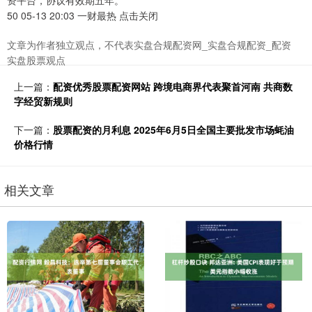
资平台，协议有效期五年。
50 05-13 20:03 一财最热 点击关闭
文章为作者独立观点，不代表实盘合规配资网_实盘合规配资_配资
实盘股票观点
上一篇：
配资优秀股票配资网站 跨境电商界代表聚首河南 共商数
字经贸新规则
下一篇：
股票配资的月利息 2025年6月5日全国主要批发市场蚝油
价格行情
相关文章