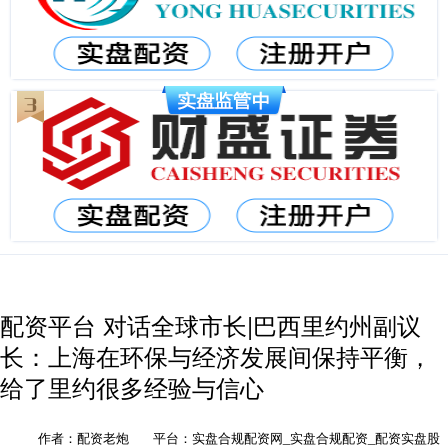
配资平台 对话全球市长|巴西里约州副议
长：上海在环保与经济发展间保持平衡，
给了里约很多经验与信心
作者：配资老炮
平台：实盘合规配资网_实盘合规配资_配资实盘股