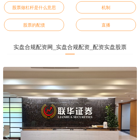
股票做杠杆是什么意思
机制
股票的配债
直播
实盘合规配资网_实盘合规配资_配资实盘股票