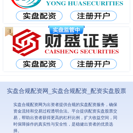
实盘合规配资网_实盘合规配资_配资实盘股票
实盘合规配资网为出资者提供合规的实盘配资服务，确保
资金流转和交易过程透明合法。平台提供配资实盘股票交
易，帮助出资者获得更高的杠杆比例，扩大收益空间，同
时保障操作的真实性与安全性，是稳健出资者的优质选
择。