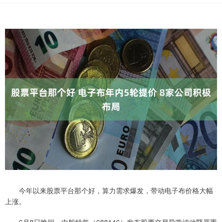
今年以来股票平台那个好，算力需求爆发，带动电子布价格大幅
上涨。