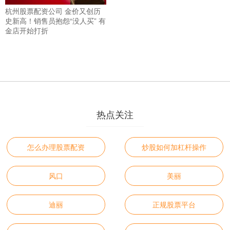
杭州股票配资公司 金价又创历
史新高！销售员抱怨“没人买” 有
金店开始打折
热点关注
怎么办理股票配资
炒股如何加杠杆操作
风口
美丽
迪丽
正规股票平台