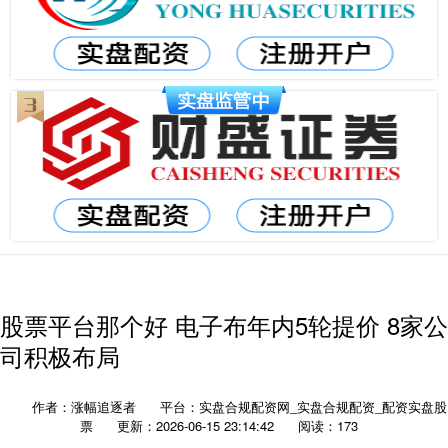
股票平台那个好 电子布年内5轮提价 8家公
司积极布局
作者：涨幅追逐者
平台：实盘合规配资网_实盘合规配资_配资实盘股
票
更新：2026-06-15 23:14:42
阅读：173