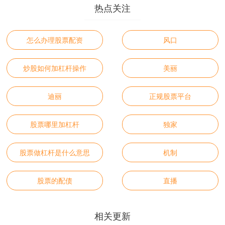
热点关注
怎么办理股票配资
风口
炒股如何加杠杆操作
美丽
迪丽
正规股票平台
股票哪里加杠杆
独家
股票做杠杆是什么意思
机制
股票的配债
直播
相关更新