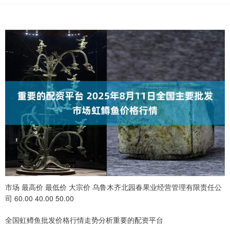
市场 最高价 最低价 大宗价 乌鲁木齐北园春果业经营管理有限责任公
司 60.00 40.00 50.00
全国虹鳟鱼批发价格行情走势分析重要的配资平台