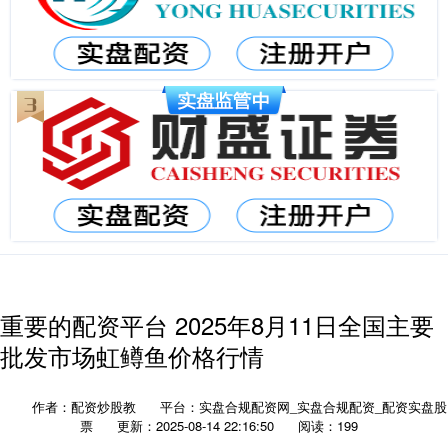
重要的配资平台 2025年8月11日全国主要
批发市场虹鳟鱼价格行情
作者：配资炒股教
平台：实盘合规配资网_实盘合规配资_配资实盘股
票
更新：2025-08-14 22:16:50
阅读：199