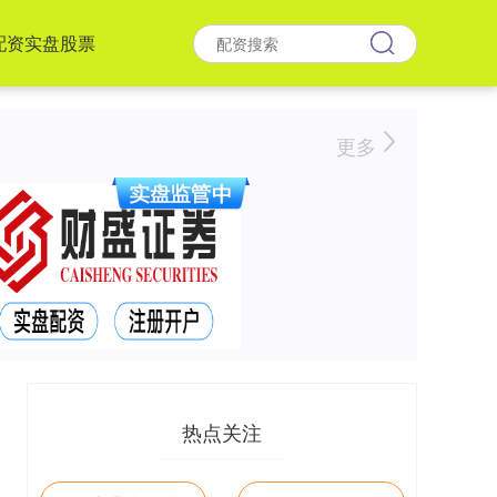
配资实盘股票
更多
热点关注