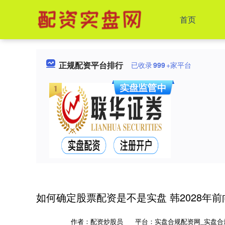
首页
正规配资平台排行
已收录
999
+家平台
如何确定股票配资是不是实盘 韩2028年
作者：配资炒股员
平台：实盘合规配资网_实盘合