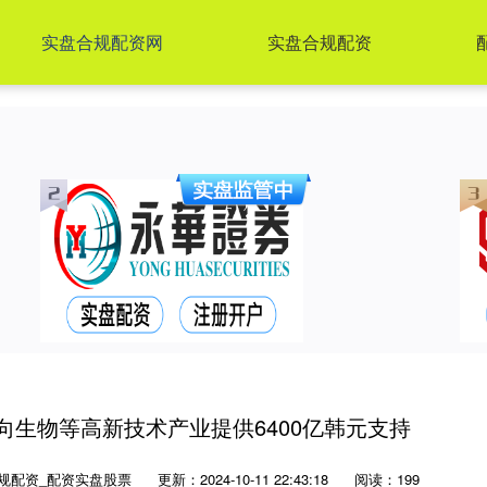
实盘合规配资网
实盘合规配资
前向生物等高新技术产业提供6400亿韩元支持
规配资_配资实盘股票
更新：2024-10-11 22:43:18
阅读：199