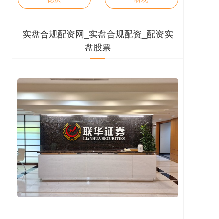
实盘合规配资网_实盘合规配资_配资实
盘股票