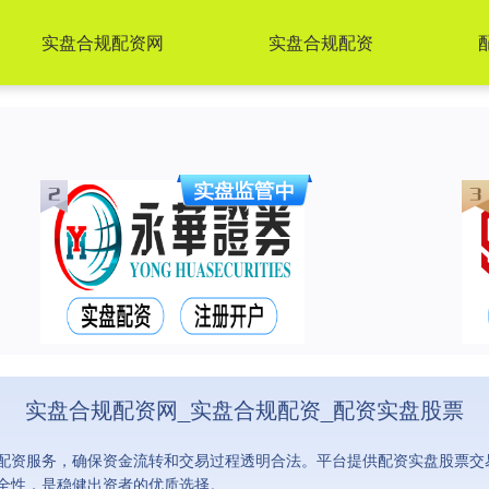
实盘合规配资网
实盘合规配资
实盘合规配资网_实盘合规配资_配资实盘股票
配资服务，确保资金流转和交易过程透明合法。平台提供配资实盘股票交
全性，是稳健出资者的优质选择。