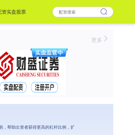
配资实盘股票
更多
易，帮助出资者获得更高的杠杆比例，扩