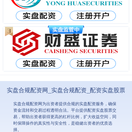
实盘合规配资网_实盘合规配资_配资实盘股票
实盘合规配资网为出资者提供合规的实盘配资服务，确保
资金流转和交易过程透明合法。平台提供配资实盘股票交
易，帮助出资者获得更高的杠杆比例，扩大收益空间，同
时保障操作的真实性与安全性，是稳健出资者的优质选
择。